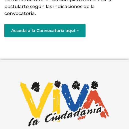
postularte según las indicaciones de la
convocatoria.
Acceda a la Convocatoria aquí >