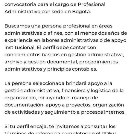
convocatoria para el cargo de Profesional
Administrativo con sede en Bogotá.
Buscamos una persona profesional en áreas
administrativas o afines, con al menos dos años de
experiencia en labores administrativas o de apoyo
institucional. El perfil debe contar con
conocimientos básicos en gestión administrativa,
archivo y gestión documental, procedimientos
administrativos y principios contables.
La persona seleccionada brindará apoyo a la
gestión administrativa, financiera y logística de la
organización, incluyendo el manejo de
documentación, apoyo a proyectos, organización
de actividades y seguimiento a procesos internos.
Si tu perfil encaja, te invitamos a consultar los
términos de referencia completos en el PDF y