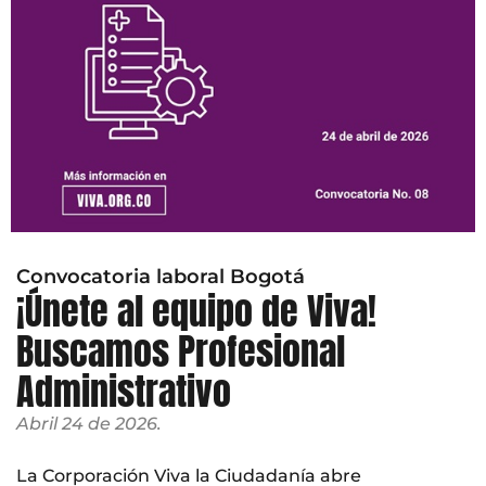
Convocatoria laboral Bogotá
¡Únete al equipo de Viva!
Buscamos Profesional
Administrativo
Abril 24 de 2026.
La Corporación Viva la Ciudadanía abre