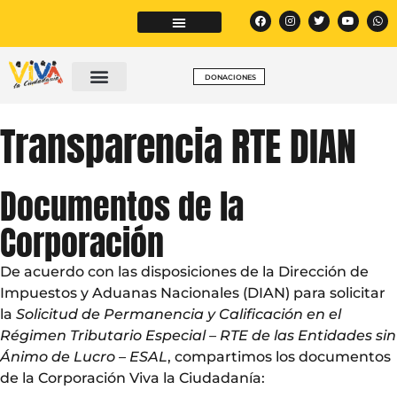
DONACIONES
Transparencia RTE DIAN
Documentos de la
Corporación
De acuerdo con las disposiciones de la Dirección de
Impuestos y Aduanas Nacionales (DIAN) para solicitar
la
Solicitud de Permanencia y Calificación en el
Régimen Tributario Especial – RTE de las Entidades sin
Ánimo de Lucro – ESAL
, compartimos los documentos
de la Corporación Viva la Ciudadanía: