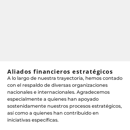
Aliados financieros estratégicos
A lo largo de nuestra trayectoria, hemos contado
con el respaldo de diversas organizaciones
nacionales e internacionales. Agradecemos
especialmente a quienes han apoyado
sostenidamente nuestros procesos estratégicos,
así como a quienes han contribuido en
iniciativas específicas.