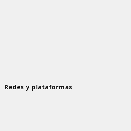
Redes y plataformas