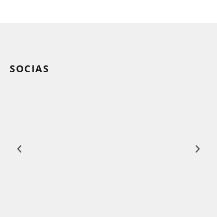
SOCIAS