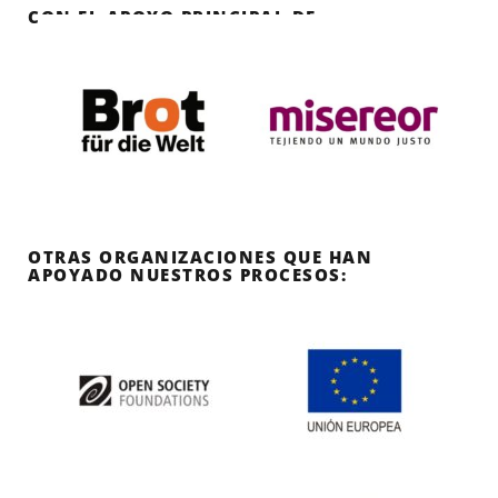
CON EL APOYO PRINCIPAL DE:
OTRAS ORGANIZACIONES QUE HAN
APOYADO NUESTROS PROCESOS: