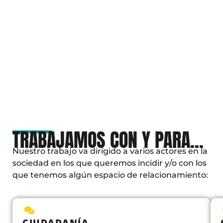
TRABAJAMOS CON Y PARA...
Nuestro trabajo va dirigido a varios actores en la
sociedad en los que queremos incidir y/o con los
que tenemos algún espacio de relacionamiento:
CIUDADANÍA