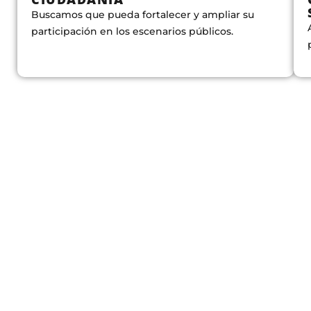
Buscamos que pueda fortalecer y ampliar su
participación en los escenarios públicos.