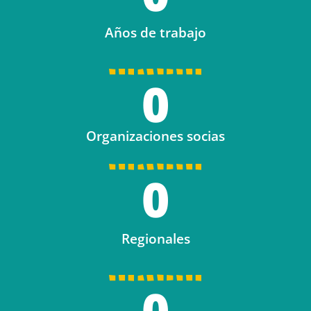
Años de trabajo
0
Organizaciones socias
0
Regionales
0