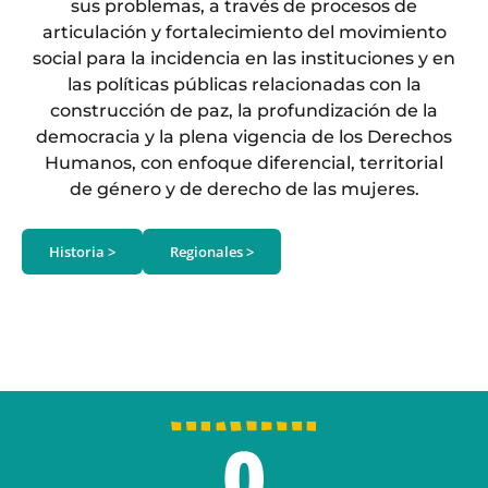
sus problemas, a través de procesos de
articulación y fortalecimiento del movimiento
social para la incidencia en las instituciones y en
las políticas públicas relacionadas con la
construcción de paz, la profundización de la
democracia y la plena vigencia de los Derechos
Humanos, con enfoque diferencial, territorial
de género y de derecho de las mujeres.
Historia >
Regionales >
0