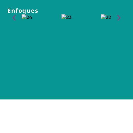
Enfoques