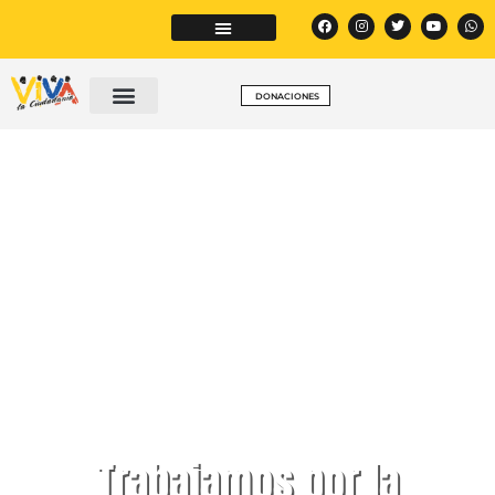
DONACIONES
Trabajamos por la