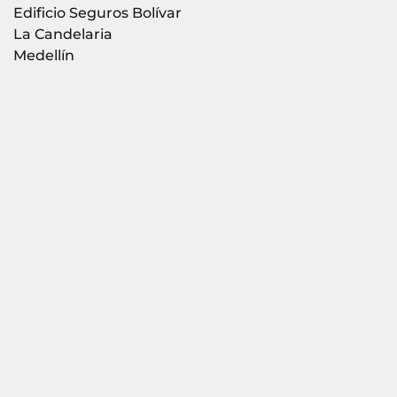
Edificio Seguros Bolívar
La Candelaria
Medellín