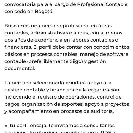
convocatoria para el cargo de Profesional Contable
con sede en Bogotá.
Buscamos una persona profesional en áreas
contables, administrativas o afines, con al menos
dos años de experiencia en labores contables o
financieras. El perfil debe contar con conocimientos
básicos en procesos contables, manejo de software
contable (preferiblemente Siigo) y gestión
documental.
La persona seleccionada brindará apoyo a la
gestión contable y financiera de la organización,
incluyendo el registro de operaciones, control de
pagos, organización de soportes, apoyo a proyectos
y acompañamiento en procesos de auditoría.
Si tu perfil encaja, te invitamos a consultar los
términos de referencia completos en el PDF y