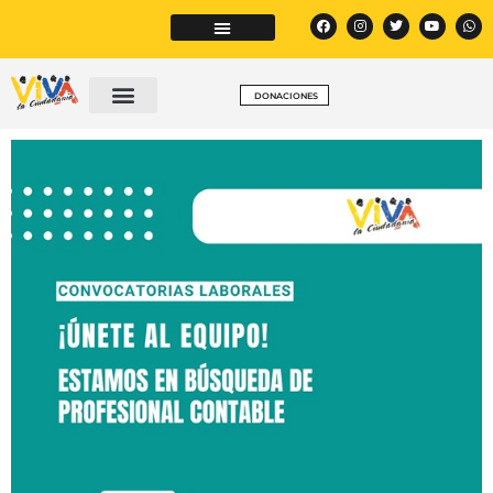
DONACIONES