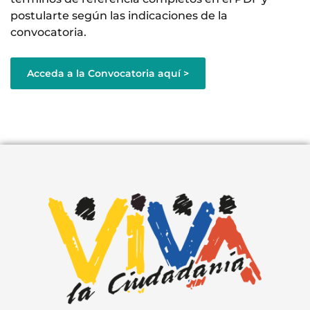
postularte según las indicaciones de la
convocatoria.
Acceda a la Convocatoria aquí >