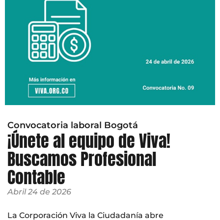
Convocatoria laboral Bogotá
¡Únete al equipo de Viva!
Buscamos Profesional
Contable
Abril 24 de 2026
La Corporación Viva la Ciudadanía abre