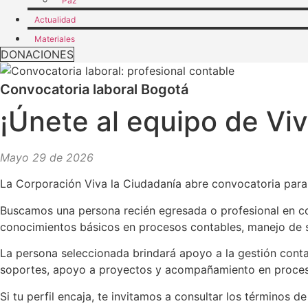
Paz
Actualidad
Materiales
DONACIONES
Convocatoria laboral Bogotá
¡Únete al equipo de Vi
Mayo 29 de 2026
La Corporación Viva la Ciudadanía abre convocatoria para
Buscamos una persona recién egresada o profesional en con
conocimientos básicos en procesos contables, manejo de s
La persona seleccionada brindará apoyo a la gestión contab
soportes, apoyo a proyectos y acompañamiento en proceso
Si tu perfil encaja, te invitamos a consultar los términos 