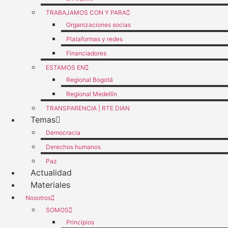
TRABAJAMOS CON Y PARA
Organizaciones socias
Plataformas y redes
Financiadores
ESTAMOS EN
Regional Bogotá
Regional Medellín
TRANSPARENCIA | RTE DIAN
Temas
Democracia
Derechos humanos
Paz
Actualidad
Materiales
Nosotros
SOMOS
Principios