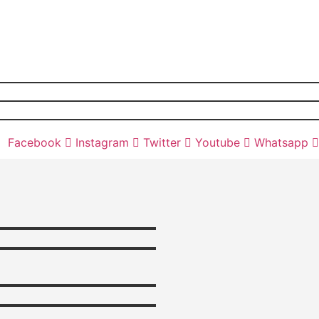
Facebook
Instagram
Twitter
Youtube
Whatsapp