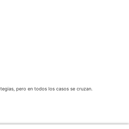
tegias, pero en todos los casos se cruzan.