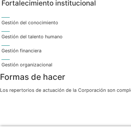
Fortalecimiento institucional
____
Gestión del conocimiento
____
Gestión del talento humano
____
Gestión financiera
____
Gestión organizacional
Formas de hacer
Los repertorios de actuación de la Corporación son comple