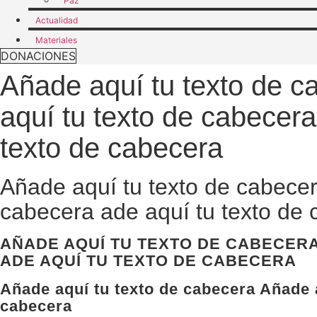
Paz
Actualidad
Materiales
DONACIONES
Añade aquí tu texto de c
aquí tu texto de cabecer
texto de cabecera
Añade aquí tu texto de cabecer
cabecera ade aquí tu texto de
AÑADE AQUÍ TU TEXTO DE CABECERA
ADE AQUÍ TU TEXTO DE CABECERA
Añade aquí tu texto de cabecera Añade a
cabecera