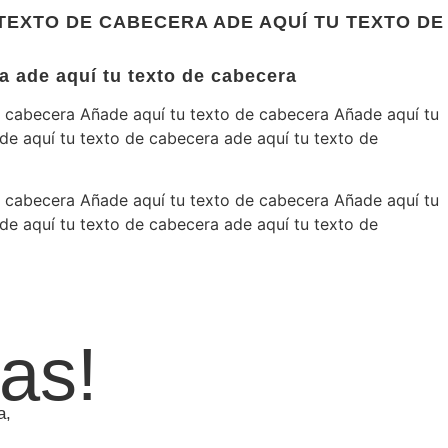
TEXTO DE CABECERA ADE AQUÍ TU TEXTO DE
a ade aquí tu texto de cabecera
e cabecera Añade aquí tu texto de cabecera Añade aquí tu
de aquí tu texto de cabecera ade aquí tu texto de
e cabecera Añade aquí tu texto de cabecera Añade aquí tu
de aquí tu texto de cabecera ade aquí tu texto de
as!
a,