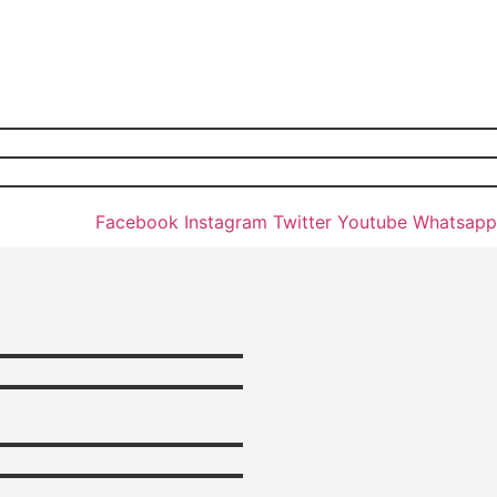
Facebook
Instagram
Twitter
Youtube
Whatsapp