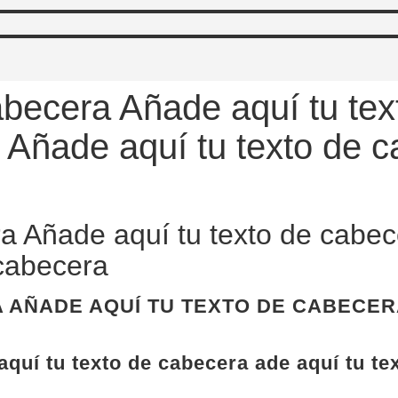
abecera Añade aquí tu te
a Añade aquí tu texto de 
a Añade aquí tu texto de cabec
 cabecera
 AÑADE AQUÍ TU TEXTO DE CABECER
quí tu texto de cabecera ade aquí tu te