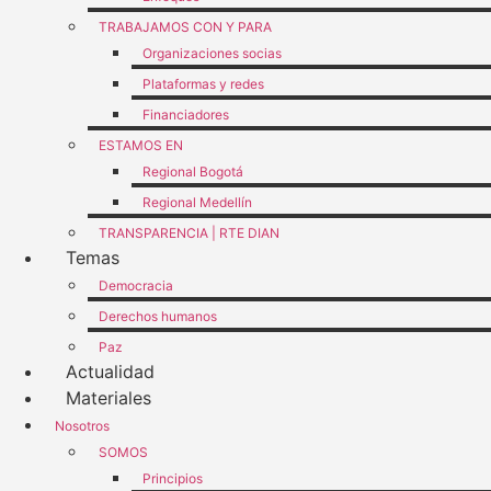
TRABAJAMOS CON Y PARA
Organizaciones socias
Plataformas y redes
Financiadores
ESTAMOS EN
Regional Bogotá
Regional Medellín
TRANSPARENCIA | RTE DIAN
Temas
Democracia
Derechos humanos
Paz
Actualidad
Materiales
Nosotros
SOMOS
Principios