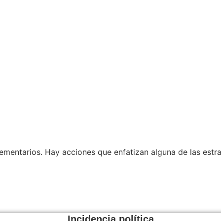
mentarios. Hay acciones que enfatizan alguna de las estra
Incidencia política