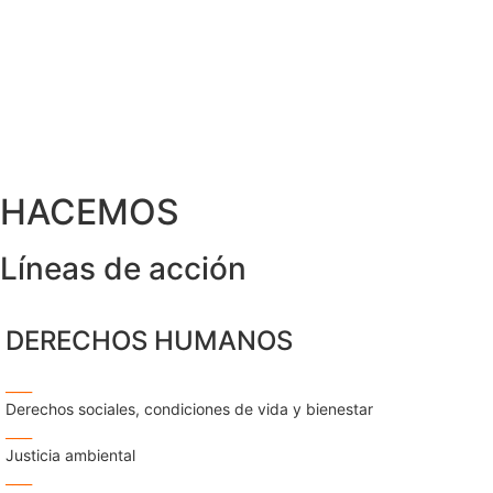
HACEMOS
Líneas de acción
DERECHOS HUMANOS
____
Derechos sociales, condiciones de vida y bienestar
____
Justicia ambiental
____