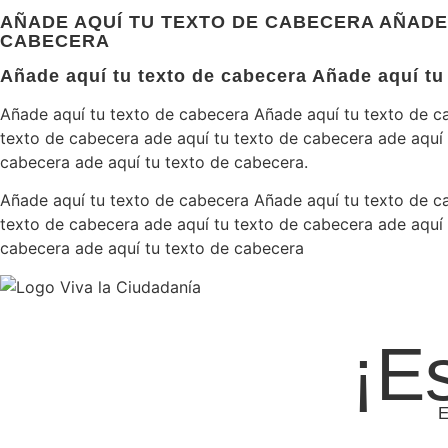
AÑADE AQUÍ TU TEXTO DE CABECERA AÑADE 
CABECERA
Añade aquí tu texto de cabecera Añade aquí tu 
Añade aquí tu texto de cabecera Añade aquí tu texto de c
texto de cabecera ade aquí tu texto de cabecera ade aquí
cabecera ade aquí tu texto de cabecera.
Añade aquí tu texto de cabecera Añade aquí tu texto de c
texto de cabecera ade aquí tu texto de cabecera ade aquí
cabecera ade aquí tu texto de cabecera
¡E
E