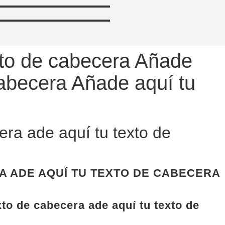
xto de cabecera Añade
cabecera Añade aquí tu
era ade aquí tu texto de
A ADE AQUÍ TU TEXTO DE CABECERA
xto de cabecera ade aquí tu texto de