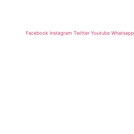
Facebook
Instagram
Twitter
Youtube
Whatsapp