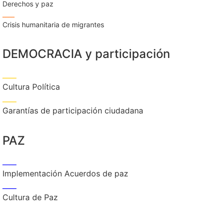
Derechos y paz
____
Crisis humanitaria de migrantes
DEMOCRACIA y participación
____
Cultura Política
____
Garantías de participación ciudadana
PAZ
____
Implementación Acuerdos de paz
____
Cultura de Paz