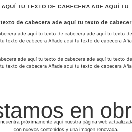
AQUÍ TU TEXTO DE CABECERA ADE AQUÍ TU 
texto de cabecera ade aquí tu texto de cabecer
abecera ade aquí tu texto de cabecera ade aquí tu texto d
 tu texto de cabecera Añade aquí tu texto de cabecera Aña
abecera ade aquí tu texto de cabecera ade aquí tu texto d
 tu texto de cabecera Añade aquí tu texto de cabecera Aña
stamos en obr
ncuentra próximamente aquí nuestra página web actualizad
con nuevos contenidos y una imagen renovada.