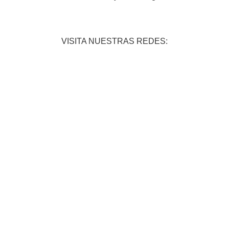
VISITA NUESTRAS REDES: