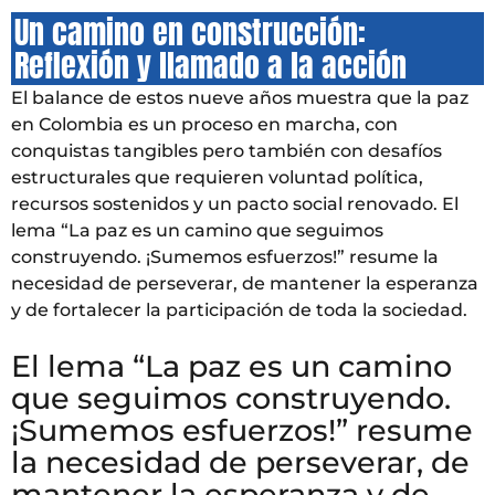
Un camino en construcción:
Reflexión y llamado a la acción
El balance de estos nueve años muestra que la paz
en Colombia es un proceso en marcha, con
conquistas tangibles pero también con desafíos
estructurales que requieren voluntad política,
recursos sostenidos y un pacto social renovado. El
lema “La paz es un camino que seguimos
construyendo. ¡Sumemos esfuerzos!” resume la
necesidad de perseverar, de mantener la esperanza
y de fortalecer la participación de toda la sociedad.
El lema “La paz es un camino
que seguimos construyendo.
¡Sumemos esfuerzos!” resume
la necesidad de perseverar, de
mantener la esperanza y de