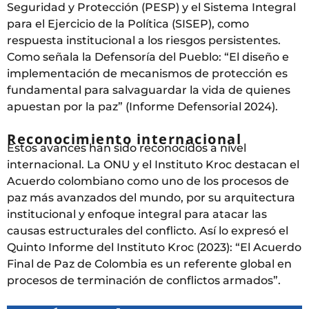
Seguridad y Protección (PESP) y el Sistema Integral
para el Ejercicio de la Política (SISEP), como
respuesta institucional a los riesgos persistentes.
Como señala la Defensoría del Pueblo: “El diseño e
implementación de mecanismos de protección es
fundamental para salvaguardar la vida de quienes
apuestan por la paz” (Informe Defensorial 2024).
Reconocimiento internacional
Estos avances han sido reconocidos a nivel
internacional. La ONU y el Instituto Kroc destacan el
Acuerdo colombiano como uno de los procesos de
paz más avanzados del mundo, por su arquitectura
institucional y enfoque integral para atacar las
causas estructurales del conflicto. Así lo expresó el
Quinto Informe del Instituto Kroc (2023): “El Acuerdo
Final de Paz de Colombia es un referente global en
procesos de terminación de conflictos armados”.