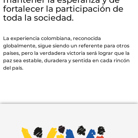
fortalecer la participación de
toda la sociedad.
La experiencia colombiana, reconocida
globalmente, sigue siendo un referente para otros
países, pero la verdadera victoria será lograr que la
paz sea estable, duradera y sentida en cada rincón
del país.