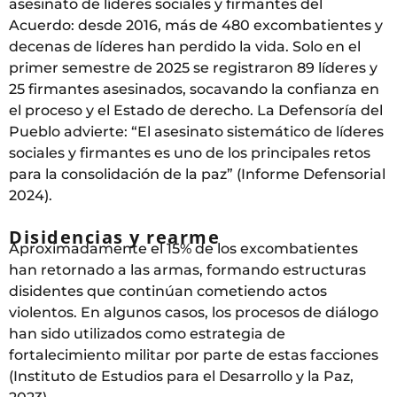
asesinato de líderes sociales y firmantes del
Acuerdo: desde 2016, más de 480 excombatientes y
decenas de líderes han perdido la vida. Solo en el
primer semestre de 2025 se registraron 89 líderes y
25 firmantes asesinados, socavando la confianza en
el proceso y el Estado de derecho. La Defensoría del
Pueblo advierte: “El asesinato sistemático de líderes
sociales y firmantes es uno de los principales retos
para la consolidación de la paz” (Informe Defensorial
2024).
Disidencias y rearme
Aproximadamente el 15% de los excombatientes
han retornado a las armas, formando estructuras
disidentes que continúan cometiendo actos
violentos. En algunos casos, los procesos de diálogo
han sido utilizados como estrategia de
fortalecimiento militar por parte de estas facciones
(Instituto de Estudios para el Desarrollo y la Paz,