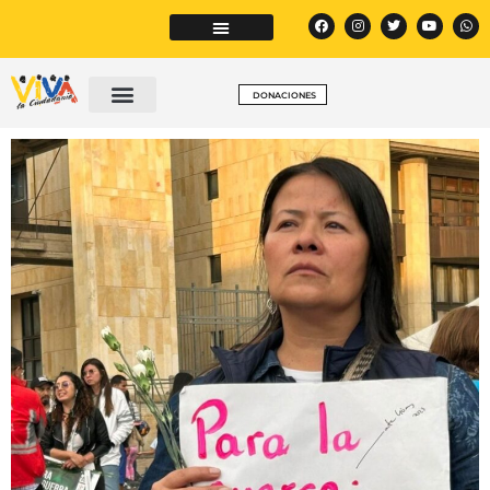
DONACIONES