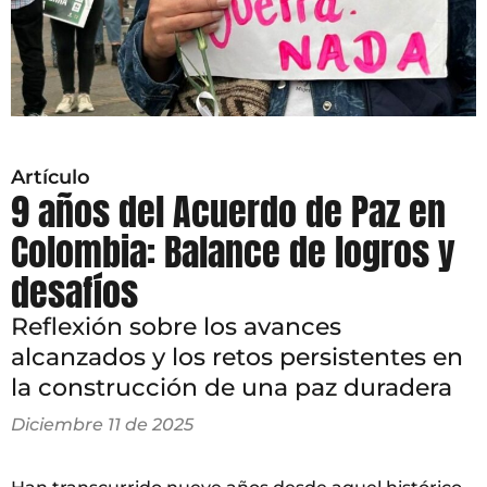
Artículo
9 años del Acuerdo de Paz en
Colombia: Balance de logros y
desafíos
Reflexión sobre los avances
alcanzados y los retos persistentes en
la construcción de una paz duradera
Diciembre 11 de 2025