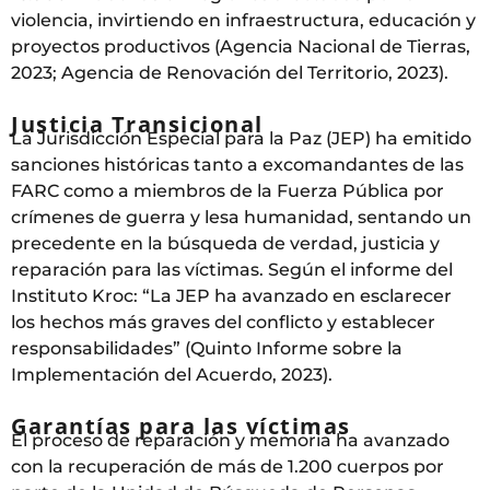
violencia, invirtiendo en infraestructura, educación y
proyectos productivos (Agencia Nacional de Tierras,
2023; Agencia de Renovación del Territorio, 2023).
Justicia Transicional
La Jurisdicción Especial para la Paz (JEP) ha emitido
sanciones históricas tanto a excomandantes de las
FARC como a miembros de la Fuerza Pública por
crímenes de guerra y lesa humanidad, sentando un
precedente en la búsqueda de verdad, justicia y
reparación para las víctimas. Según el informe del
Instituto Kroc: “La JEP ha avanzado en esclarecer
los hechos más graves del conflicto y establecer
responsabilidades” (Quinto Informe sobre la
Implementación del Acuerdo, 2023).
Garantías para las víctimas
El proceso de reparación y memoria ha avanzado
con la recuperación de más de 1.200 cuerpos por