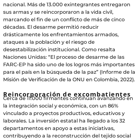
nacional. Más de 13.000 exintegrantes entregaron
sus armas y se reincorporaron a la vida civil,
marcando el fin de un conflicto de más de cinco
décadas. El desarme permitió reducir
drásticamente los enfrentamientos armados,
ataques a la población y el riesgo de
desestabilización institucional. Como resalta
Naciones Unidas: “El proceso de desarme de las
FARC-EP ha sido uno de los logros más importantes
para el país en la búsqueda de la paz” (Informe de la
Misión de Verificación de la ONU en Colombia, 2022).
Reincorporación de excombatientes
Cerca de 11.000 firmantes continúan avanzando en
la integración social y económica, con un 86%
vinculado a proyectos productivos, educativos y
laborales. La inversión estatal ha llegado a los 32
departamentos en apoyo a estas iniciativas,
contribuyendo a la reconstrucción del tejido social