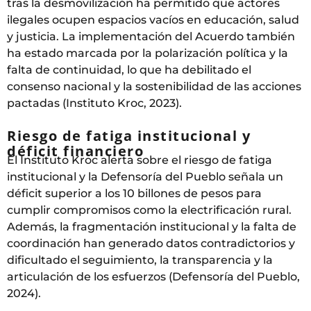
tras la desmovilización ha permitido que actores
ilegales ocupen espacios vacíos en educación, salud
y justicia. La implementación del Acuerdo también
ha estado marcada por la polarización política y la
falta de continuidad, lo que ha debilitado el
consenso nacional y la sostenibilidad de las acciones
pactadas (Instituto Kroc, 2023).
Riesgo de fatiga institucional y
déficit financiero
El Instituto Kroc alerta sobre el riesgo de fatiga
institucional y la Defensoría del Pueblo señala un
déficit superior a los 10 billones de pesos para
cumplir compromisos como la electrificación rural.
Además, la fragmentación institucional y la falta de
coordinación han generado datos contradictorios y
dificultado el seguimiento, la transparencia y la
articulación de los esfuerzos (Defensoría del Pueblo,
2024).