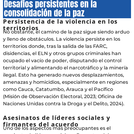
Desafíos persistentes en la
consolidación de la paz
Persistencia de la violencia en los
territorios
No obstante, el camino de la paz sigue siendo arduo
y lleno de obstáculos. La violencia persiste en los
territorios donde, tras la salida de las FARC,
disidencias, el ELN y otros grupos criminales han
ocupado el vacío de poder, disputando el control
territorial y alimentando el narcotráfico y la minería
ilegal. Esto ha generado nuevos desplazamientos,
amenazas y homicidios, especialmente en regiones
como Cauca, Catatumbo, Arauca y el Pacífico
(Misión de Observación Electoral, 2023; Oficina de
Naciones Unidas contra la Droga y el Delito, 2024).
Asesinatos de líderes sociales y
firmantes del acuerdo
Uno de los aspectos más preocupantes es el