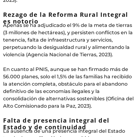
2023).
Rezago de la Reforma Rural Integral
es notorio
Apenas se ha adjudicado el 9% de la meta de tierras
(3 millones de hectáreas), y persisten conflictos en la
tenencia, falta de infraestructura y servicios,
perpetuando la desigualdad rural y alimentando la
violencia (Agencia Nacional de Tierras, 2023).
En cuanto al PNIS, aunque se han firmado más de
56.000 planes, solo el 1,5% de las familias ha recibido
la atención completa, obstáculo para el abandono
definitivo de las economías ilegales y la
consolidación de alternativas sostenibles (Oficina del
Alto Comisionado para la Paz, 2023).
Falta de presencia integral del
Estado y de continuidad
La ausencia de una presencia integral del Estado