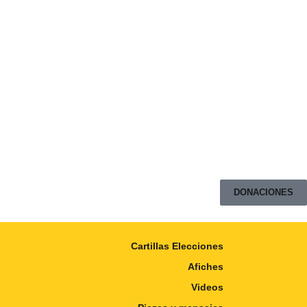
DONACIONES
Cartillas Elecciones
Afiches
Videos