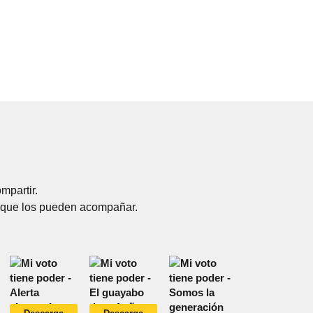
mpartir.
 que los pueden acompañar.