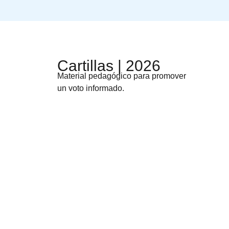
Cartillas | 2026
Material pedagógico para promover
un voto informado.