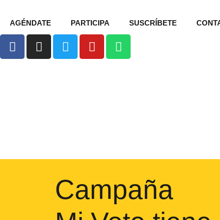
AGÉNDATE
PARTICIPA
SUSCRÍBETE
CONT
Campaña