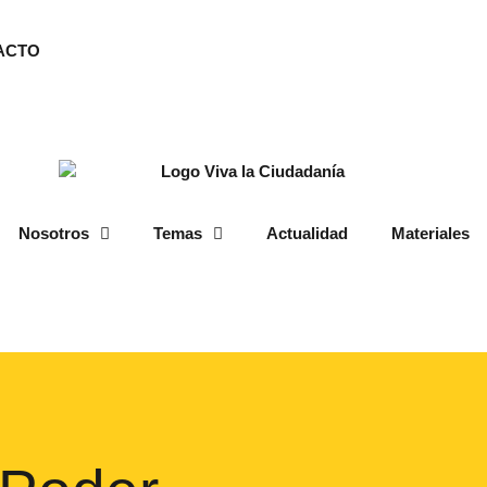
ACTO
Nosotros
Temas
Actualidad
Materiales