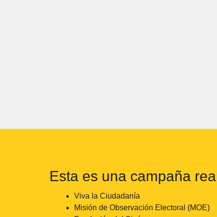
Esta es una campaña real
Viva la Ciudadanía
Misión de Observación Electoral (MOE)