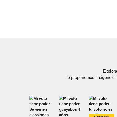
Explora
Te proponemos imágenes in