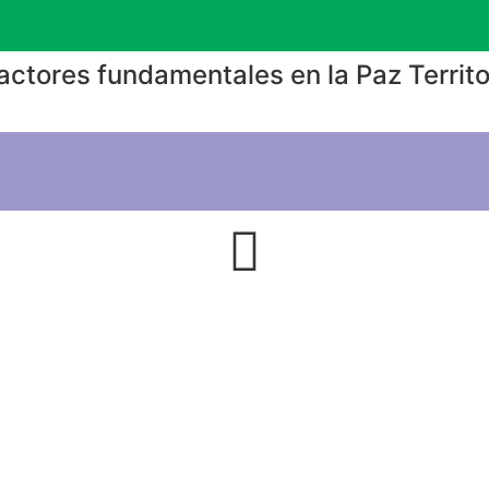
actores fundamentales en la Paz Territo