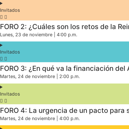
Invitados
FORO 2: ¿Cuáles son los retos de la Re
Lunes, 23 de noviembre | 4:00 p.m.
Invitados
FORO 3: ¿En qué va la financiación del
Martes, 24 de noviembre | 2:00 p.m.
Invitados
FORO 4: La urgencia de un pacto para sa
Martes, 24 de noviembre | 4:00 p.m.