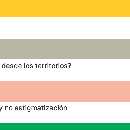
desde los territorios?
y no estigmatización