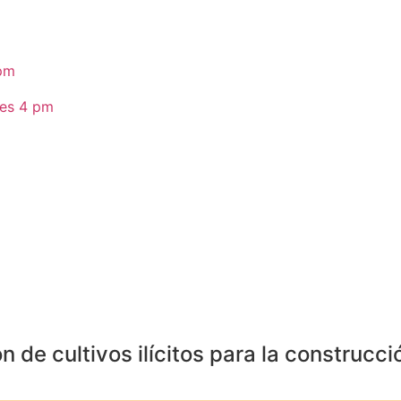
de cultivos ilícitos para la construcció