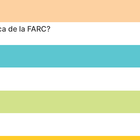
ica de la FARC?