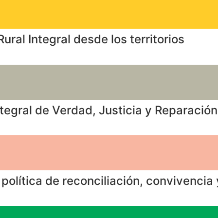
al Integral desde los territorios
egral de Verdad, Justicia y Reparación 
olítica de reconciliación, convivencia 