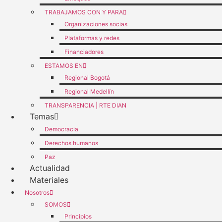
TRABAJAMOS CON Y PARA
Organizaciones socias
Plataformas y redes
Financiadores
ESTAMOS EN
Regional Bogotá
Regional Medellín
TRANSPARENCIA | RTE DIAN
Temas
Democracia
Derechos humanos
Paz
Actualidad
Materiales
Nosotros
SOMOS
Principios