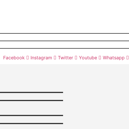
Facebook
Instagram
Twitter
Youtube
Whatsapp