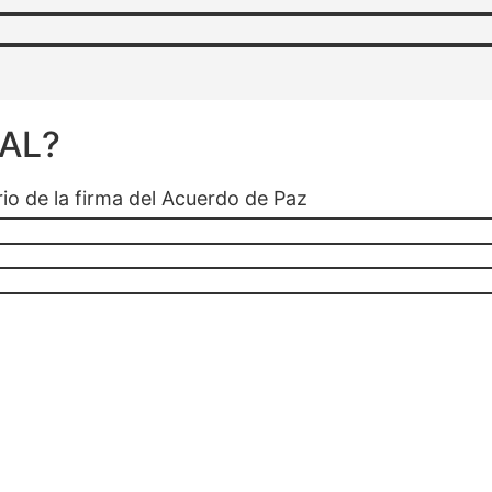
AL?
rio de la firma del Acuerdo de Paz