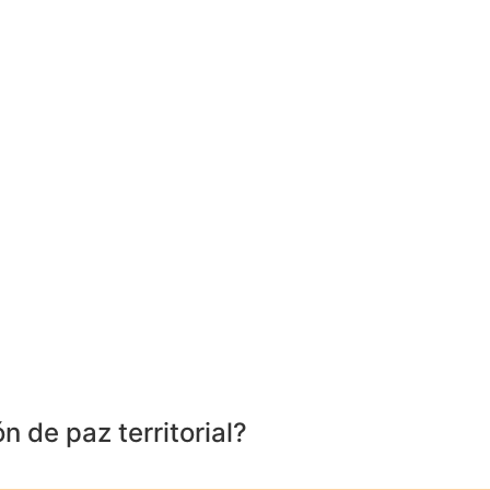
n de paz territorial?