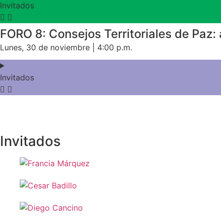
Invitados
FORO 8: Consejos Territoriales de Paz: 
Lunes, 30 de noviembre | 4:00 p.m.
Invitados
Invitados