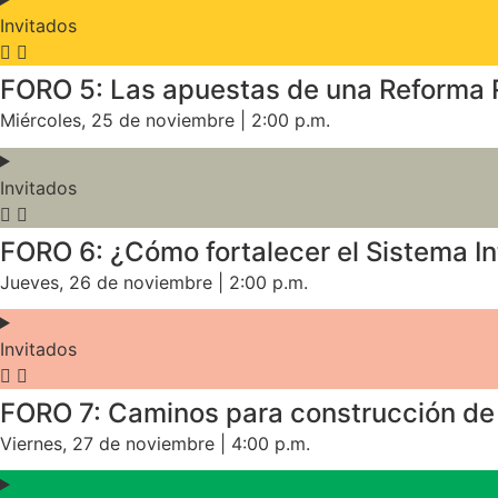
Invitados
FORO 5: Las apuestas de una Reforma Rur
Miércoles, 25 de noviembre | 2:00 p.m.
Invitados
FORO 6: ¿Cómo fortalecer el Sistema Int
Jueves, 26 de noviembre | 2:00 p.m.
Invitados
FORO 7: Caminos para construcción de p
Viernes, 27 de noviembre | 4:00 p.m.