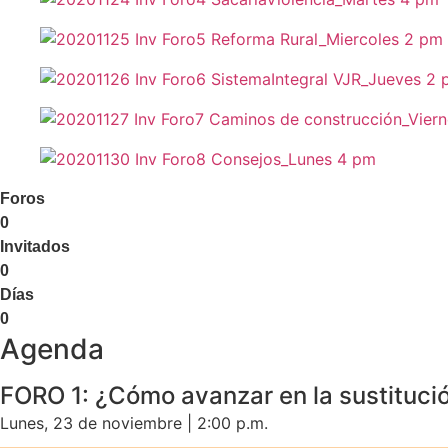
Foros
0
Invitados
0
Días
0
Agenda
FORO 1: ¿Cómo avanzar en la sustitución 
Lunes, 23 de noviembre | 2:00 p.m.