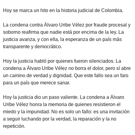
Hoy se marca un hito en la historia judicial de Colombia.
La condena contra Álvaro Uribe Vélez por fraude procesal y
soborno reafirma que nadie está por encima de la ley. La
justicia avanza, y con ella, la esperanza de un país más
transparente y democrático.
Hoy la justicia habló por quienes fueron silenciados. La
condena a Álvaro Uribe Vélez no borra el dolor, pero sí abre
un camino de verdad y dignidad. Que este fallo sea un faro
para un país que merece sanar.
Hoy la justicia dio un paso valiente. La condena a Álvaro
Uribe Vélez honra la memoria de quienes resistieron el
miedo y la impunidad. No es solo un fallo: es una invitación
a seguir luchando por la verdad, la reparación y la no
repetición.