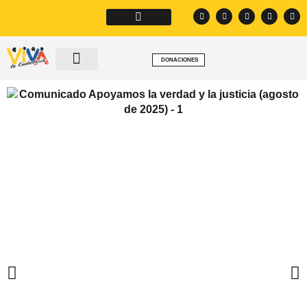
DONACIONES