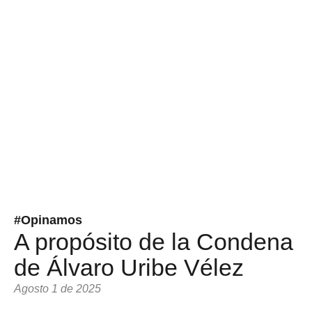
#Opinamos
A propósito de la Condena
de Álvaro Uribe Vélez
Agosto 1 de 2025