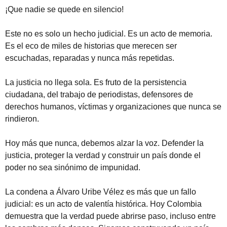
¡Que nadie se quede en silencio!
Este no es solo un hecho judicial. Es un acto de memoria.
Es el eco de miles de historias que merecen ser
escuchadas, reparadas y nunca más repetidas.
La justicia no llega sola. Es fruto de la persistencia
ciudadana, del trabajo de periodistas, defensores de
derechos humanos, víctimas y organizaciones que nunca se
rindieron.
Hoy más que nunca, debemos alzar la voz. Defender la
justicia, proteger la verdad y construir un país donde el
poder no sea sinónimo de impunidad.
La condena a Álvaro Uribe Vélez es más que un fallo
judicial: es un acto de valentía histórica. Hoy Colombia
demuestra que la verdad puede abrirse paso, incluso entre