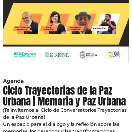
Agenda
Ciclo Trayectorias de la Paz
Urbana | Memoria y Paz Urbana
¡Te invitamos al Ciclo de Conversatorios Trayectorias
de la Paz Urbana!
Un espacio para el diálogo y la reflexión sobre las
memorias, los derechos y las transformaciones