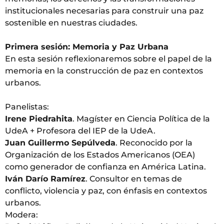
institucionales necesarias para construir una paz
sostenible en nuestras ciudades.
Primera sesión: Memoria y Paz Urbana
En esta sesión reflexionaremos sobre el papel de la
memoria en la construcción de paz en contextos
urbanos.
Panelistas:
Irene Piedrahita
. Magíster en Ciencia Política de la
UdeA + Profesora del IEP de la UdeA.
Juan Guillermo Sepúlveda
. Reconocido por la
Organización de los Estados Americanos (OEA)
como generador de confianza en América Latina.
Iván Darío Ramírez
. Consultor en temas de
conflicto, violencia y paz, con énfasis en contextos
urbanos.
Modera: