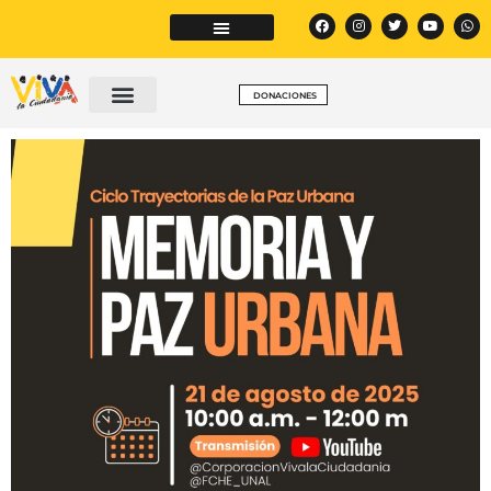
DONACIONES