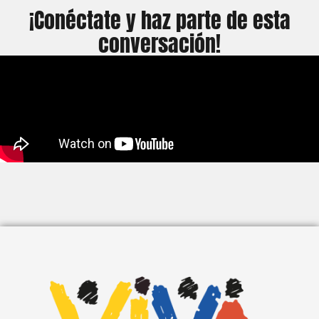
¡Conéctate y haz parte de esta
conversación!