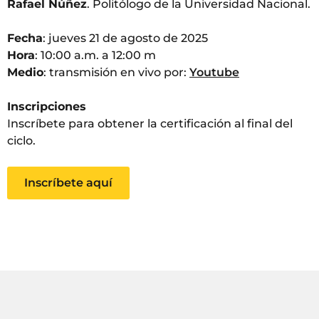
Rafael Núñez
. Politólogo de la Universidad Nacional.
Fecha
: jueves 21 de agosto de 2025
Hora
: 10:00 a.m. a 12:00 m
Medio
: transmisión en vivo por:
Youtube
Inscripciones
Inscríbete para obtener la certificación al final del
ciclo.
Inscríbete aquí