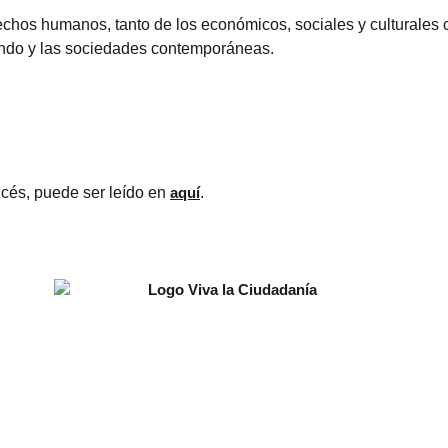
chos humanos, tanto de los económicos, sociales y culturales c
mundo y las sociedades contemporáneas.
ancés, puede ser leído en
aquí
.