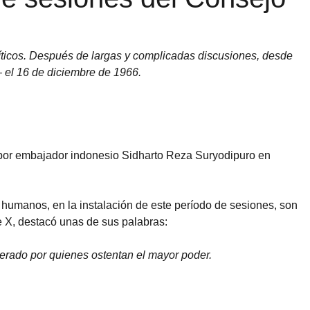
líticos. Después de largas y complicadas discusiones, desde
 el 16 de diciembre de 1966.
 por embajador indonesio Sidharto Reza Suryodipuro en
 humanos, en la instalación de este período de sesiones, son
e X, destacó unas de sus palabras:
erado por quienes ostentan el mayor poder.