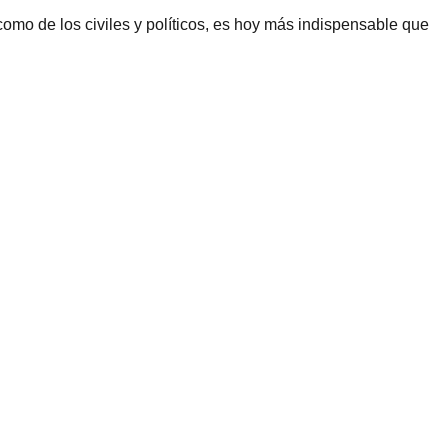
omo de los civiles y políticos, es hoy más indispensable que