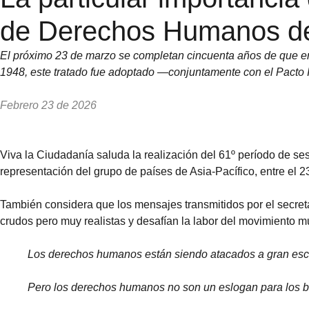
de Derechos Humanos de
El próximo 23 de marzo se completan cincuenta años de que ent
1948, este tratado fue adoptado —conjuntamente con el Pacto 
Febrero 23 de 2026
Viva la Ciudadanía saluda la realización del 61º período de 
representación del grupo de países de Asia-Pacífico, entre el 2
También considera que los mensajes transmitidos por el secret
crudos pero muy realistas y desafían la labor del movimiento 
Los derechos humanos están siendo atacados a gran escal
Pero los derechos humanos no son un eslogan para los 