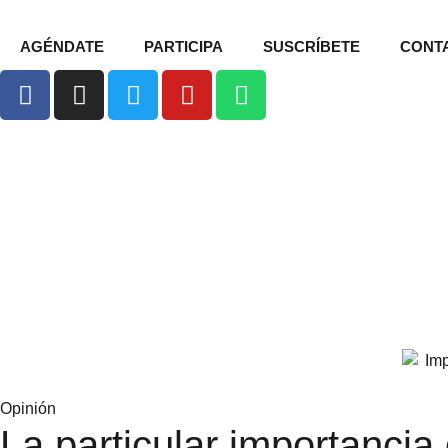
AGÉNDATE
PARTICIPA
SUSCRÍBETE
CONT
Opinión
La particular importancia