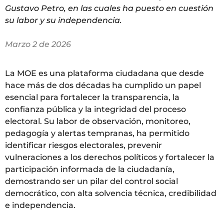
Gustavo Petro, en las cuales ha puesto en cuestión
su labor y su independencia.
Marzo 2 de 2026
La MOE es una plataforma ciudadana que desde
hace más de dos décadas ha cumplido un papel
esencial para fortalecer la transparencia, la
confianza pública y la integridad del proceso
electoral. Su labor de observación, monitoreo,
pedagogía y alertas tempranas, ha permitido
identificar riesgos electorales, prevenir
vulneraciones a los derechos políticos y fortalecer la
participación informada de la ciudadanía,
demostrando ser un pilar del control social
democrático, con alta solvencia técnica, credibilidad
e independencia.