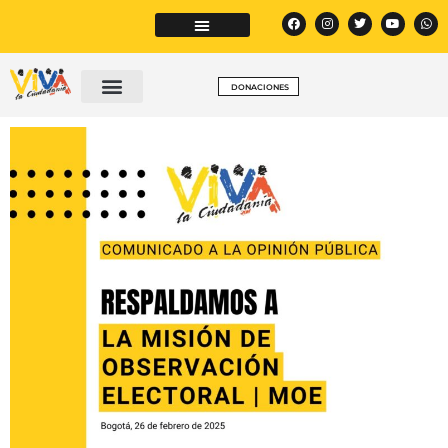
DONACIONES