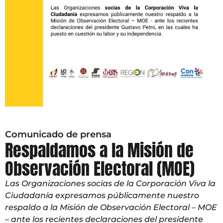
Comunicado de prensa
Respaldamos a la Misión de
Observación Electoral (MOE)
Las Organizaciones socias de la Corporación Viva la
Ciudadanía expresamos públicamente nuestro
respaldo a la Misión de Observación Electoral – MOE
– ante los recientes declaraciones del presidente