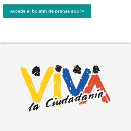
Acceda al boletín de prensa aquí >