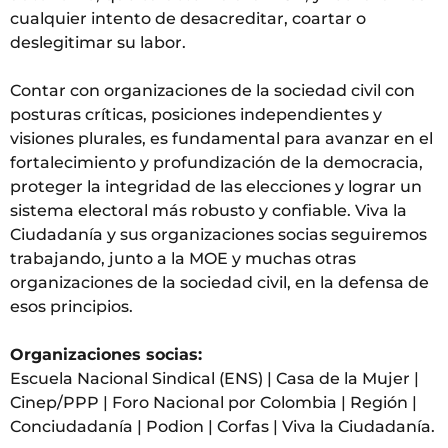
cualquier intento de desacreditar, coartar o
deslegitimar su labor.
Contar con organizaciones de la sociedad civil con
posturas críticas, posiciones independientes y
visiones plurales, es fundamental para avanzar en el
fortalecimiento y profundización de la democracia,
proteger la integridad de las elecciones y lograr un
sistema electoral más robusto y confiable. Viva la
Ciudadanía y sus organizaciones socias seguiremos
trabajando, junto a la MOE y muchas otras
organizaciones de la sociedad civil, en la defensa de
esos principios.
Organizaciones socias:
Escuela Nacional Sindical (ENS) | Casa de la Mujer |
Cinep/PPP | Foro Nacional por Colombia | Región |
Conciudadanía | Podion | Corfas | Viva la Ciudadanía.