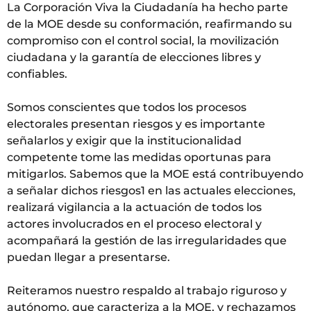
La Corporación Viva la Ciudadanía ha hecho parte
de la MOE desde su conformación, reafirmando su
compromiso con el control social, la movilización
ciudadana y la garantía de elecciones libres y
confiables.
Somos conscientes que todos los procesos
electorales presentan riesgos y es importante
señalarlos y exigir que la institucionalidad
competente tome las medidas oportunas para
mitigarlos. Sabemos que la MOE está contribuyendo
a señalar dichos riesgos1 en las actuales elecciones,
realizará vigilancia a la actuación de todos los
actores involucrados en el proceso electoral y
acompañará la gestión de las irregularidades que
puedan llegar a presentarse.
Reiteramos nuestro respaldo al trabajo riguroso y
autónomo, que caracteriza a la MOE, y rechazamos