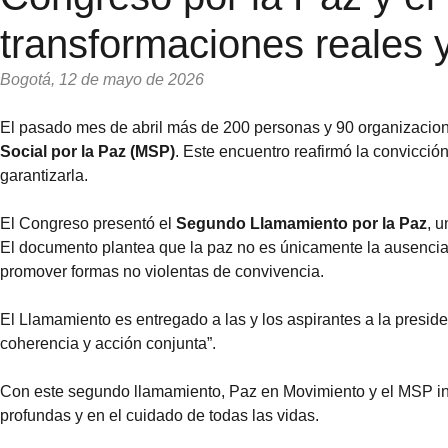
transformaciones reales 
Bogotá, 12 de mayo de 2026
El pasado mes de abril más de 200 personas y 90 organizacion
Social por la Paz (MSP)
. Este encuentro reafirmó la convicci
garantizarla.
El Congreso presentó el
Segundo Llamamiento por la Paz
, 
El documento plantea que la paz no es únicamente la ausencia d
promover formas no violentas de convivencia.
El Llamamiento es entregado a las y los aspirantes a la presi
coherencia y acción conjunta”.
Con este segundo llamamiento, Paz en Movimiento y el MSP invi
profundas y en el cuidado de todas las vidas.