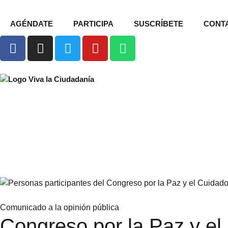
AGÉNDATE
PARTICIPA
SUSCRÍBETE
CONT
Comunicado a la opinión pública
Congreso por la Paz y el