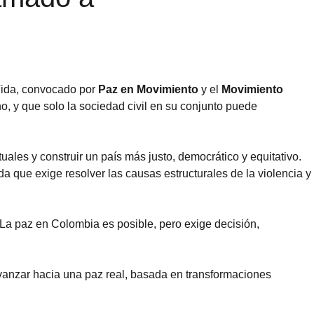
Vida, convocado por
Paz en Movimiento
y el
Movimiento
, y que solo la sociedad civil en su conjunto puede
ales y construir un país más justo, democrático y equitativo.
 que exige resolver las causas estructurales de la violencia y
“La paz en Colombia es posible, pero exige decisión,
vanzar hacia una paz real, basada en transformaciones