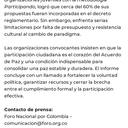
Participando
, logró que cerca del 60% de sus
propuestas fueran incorporadas en el decreto
reglamentario. Sin embargo, enfrenta serias
limitaciones por falta de presupuesto y resistencia
cultural al cambio de paradigma.
Las organizaciones convocantes insisten en que la
participación ciudadana es el corazón del Acuerdo
de Paz y una condición indispensable para
consolidar una paz estable y duradera. El informe
concluye con un llamado a fortalecer la voluntad
política, garantizar recursos y cerrar la brecha
entre el cumplimiento formal y la participación
efectiva.
Contacto de prensa:
Foro Nacional por Colombia –
umoc
cacin
f@noi
o.oro
oc.gr