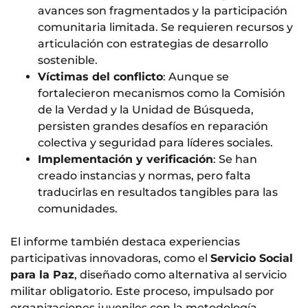
avances son fragmentados y la participación
comunitaria limitada. Se requieren recursos y
articulación con estrategias de desarrollo
sostenible.
Víctimas del conflicto
: Aunque se
fortalecieron mecanismos como la Comisión
de la Verdad y la Unidad de Búsqueda,
persisten grandes desafíos en reparación
colectiva y seguridad para líderes sociales.
Implementación y verificación
: Se han
creado instancias y normas, pero falta
traducirlas en resultados tangibles para las
comunidades.
El informe también destaca experiencias
participativas innovadoras, como el
Servicio Social
para la Paz
, diseñado como alternativa al servicio
militar obligatorio. Este proceso, impulsado por
organizaciones juveniles con la metodología