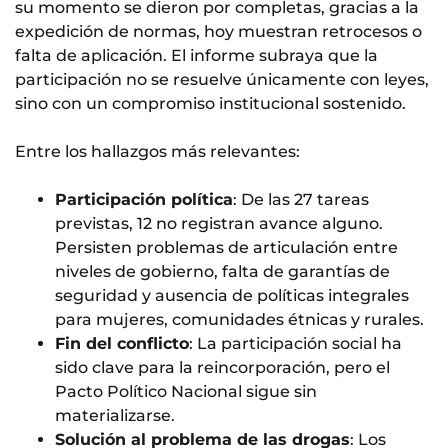
su momento se dieron por completas, gracias a la
expedición de normas, hoy muestran retrocesos o
falta de aplicación. El informe subraya que la
participación no se resuelve únicamente con leyes,
sino con un compromiso institucional sostenido.
Entre los hallazgos más relevantes:
Participación política
: De las 27 tareas
previstas, 12 no registran avance alguno.
Persisten problemas de articulación entre
niveles de gobierno, falta de garantías de
seguridad y ausencia de políticas integrales
para mujeres, comunidades étnicas y rurales.
Fin del conflicto
: La participación social ha
sido clave para la reincorporación, pero el
Pacto Político Nacional sigue sin
materializarse.
Solución al problema de las drogas
: Los