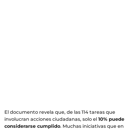
El documento revela que, de las 114 tareas que
involucran acciones ciudadanas, solo el
10% puede
considerarse cumplido
. Muchas iniciativas que en