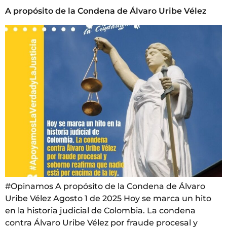
A propósito de la Condena de Álvaro Uribe Vélez
#Opinamos A propósito de la Condena de Álvaro
Uribe Vélez Agosto 1 de 2025 Hoy se marca un hito
en la historia judicial de Colombia. La condena
contra Álvaro Uribe Vélez por fraude procesal y