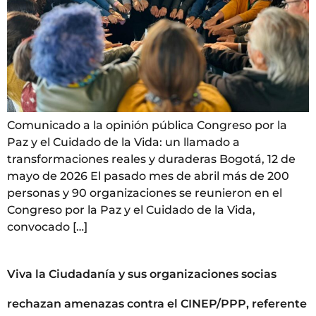
Comunicado a la opinión pública Congreso por la
Paz y el Cuidado de la Vida: un llamado a
transformaciones reales y duraderas Bogotá, 12 de
mayo de 2026 El pasado mes de abril más de 200
personas y 90 organizaciones se reunieron en el
Congreso por la Paz y el Cuidado de la Vida,
convocado […]
Viva la Ciudadanía y sus organizaciones socias
rechazan amenazas contra el CINEP/PPP, referente