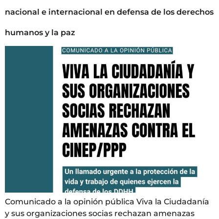
nacional e internacional en defensa de los derechos
humanos y la paz
Comunicado a la opinión pública Viva la Ciudadanía
y sus organizaciones socias rechazan amenazas