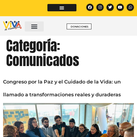
DONACIONES
Categoría:
Comunicados
Congreso por la Paz y el Cuidado de la Vida: un
llamado a transformaciones reales y duraderas