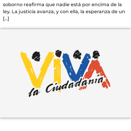
soborno reafirma que nadie está por encima de la
ley. La justicia avanza, y con ella, la esperanza de un
[…]