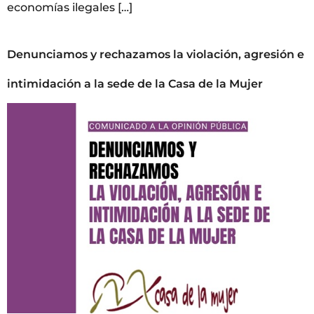
economías ilegales […]
Denunciamos y rechazamos la violación, agresión e
intimidación a la sede de la Casa de la Mujer