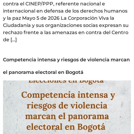
contra el CINEP/PPP, referente nacional e
internacional en defensa de los derechos humanos
y la paz Mayo 5 de 2026 La Corporación Viva la
Ciudadanía y sus organizaciones socias expresan su
rechazo frente a las amenazas en contra del Centro
de […]
Competencia intensa y riesgos de violencia marcan
el panorama electoral en Bogotá