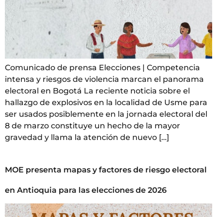
Comunicado de prensa Elecciones | Competencia
intensa y riesgos de violencia marcan el panorama
electoral en Bogotá La reciente noticia sobre el
hallazgo de explosivos en la localidad de Usme para
ser usados posiblemente en la jornada electoral del
8 de marzo constituye un hecho de la mayor
gravedad y llama la atención de nuevo […]
MOE presenta mapas y factores de riesgo electoral
en Antioquia para las elecciones de 2026