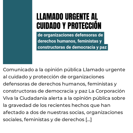
Comunicado a la opinión pública Llamado urgente
al cuidado y protección de organizaciones
defensoras de derechos humanos, feministas y
constructoras de democracia y paz La Corporación
Viva la Ciudadanía alerta a la opinión pública sobre
la gravedad de los recientes hechos que han
afectado a dos de nuestras socias, organizaciones
sociales, feministas y de derechos […]