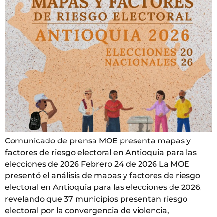
Comunicado de prensa MOE presenta mapas y
factores de riesgo electoral en Antioquia para las
elecciones de 2026 Febrero 24 de 2026 La MOE
presentó el análisis de mapas y factores de riesgo
electoral en Antioquia para las elecciones de 2026,
revelando que 37 municipios presentan riesgo
electoral por la convergencia de violencia,