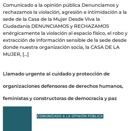
Comunicado a la opinión pública Denunciamos y
rechazamos la violación, agresión e intimidación a la
sede de la Casa de la Mujer Desde Viva la
Ciudadanía DENUNCIAMOS y RECHAZAMOS
enérgicamente la violación al espacio físico, el robo y
extracción de información sensible de la sede desde
donde nuestra organización socia, la CASA DE LA
MUJER, […]
Llamado urgente al cuidado y protección de
organizaciones defensoras de derechos humanos,
feministas y constructoras de democracia y paz