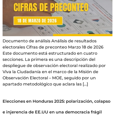
Documento de análisis Análisis de resultados
electorales Cifras de preconteo Marzo 18 de 2026
Este documento está estructurado en cuatro
secciones. La primera es una descripción del
despliegue de observación electoral realizado por
Viva la Ciudadanía en el marco de la Misión de
Observación Electoral – MOE, seguido por un
apartado metodológico que aclara las […]
Elecciones en Honduras 2025: polarización, colapso
e injerencia de EE.UU en una democracia frágil