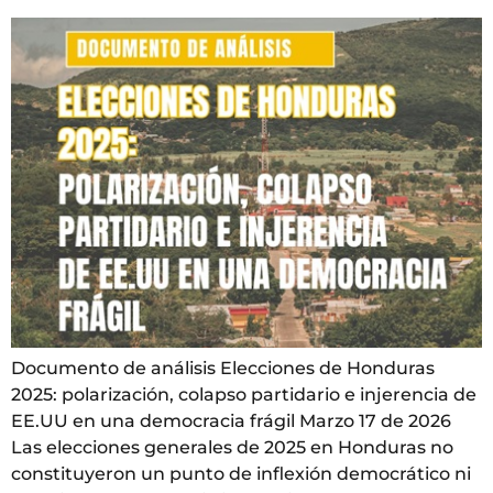
Documento de análisis Elecciones de Honduras
2025: polarización, colapso partidario e injerencia de
EE.UU en una democracia frágil Marzo 17 de 2026
Las elecciones generales de 2025 en Honduras no
constituyeron un punto de inflexión democrático ni