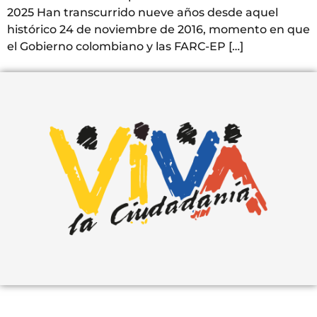
2025 Han transcurrido nueve años desde aquel
histórico 24 de noviembre de 2016, momento en que
el Gobierno colombiano y las FARC-EP […]