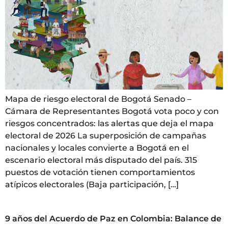
Mapa de riesgo electoral de Bogotá Senado –
Cámara de Representantes Bogotá vota poco y con
riesgos concentrados: las alertas que deja el mapa
electoral de 2026 La superposición de campañas
nacionales y locales convierte a Bogotá en el
escenario electoral más disputado del país. 315
puestos de votación tienen comportamientos
atípicos electorales (Baja participación, […]
9 años del Acuerdo de Paz en Colombia: Balance de