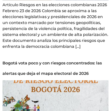
Artículo Riesgos en las elecciones colombianas 2026
Febrero 23 de 2026 Colombia se aproxima a las
elecciones legislativas y presidenciales de 2026 en
un contexto marcado por tensiones geopolíticas,
persistencia de la violencia política, fragilidades del
sistema electoral y un ambiente de alta polarización.
Este documento analiza los principales riesgos que
enfrenta la democracia colombiana […]
Bogotá vota poco y con riesgos concentrados: las
alertas que deja el mapa electoral de 2026