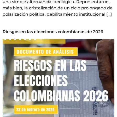
una simple alternancia ideológica. Representaron,
más bien, la cristalización de un ciclo prolongado de
polarización política, debilitamiento institucional […]
Riesgos en las elecciones colombianas de 2026