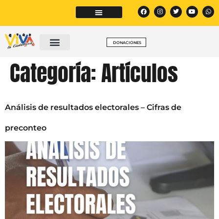
DONACIONES
Categoría:
Artículos
Análisis de resultados electorales – Cifras de
preconteo