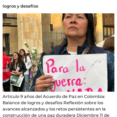
logros y desafíos
Artículo 9 años del Acuerdo de Paz en Colombia:
Balance de logros y desafíos Reflexión sobre los
avances alcanzados y los retos persistentes en la
construcción de una paz duradera Diciembre 11 de