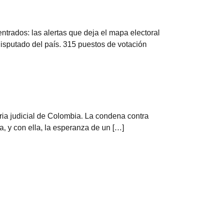
rados: las alertas que deja el mapa electoral
isputado del país. 315 puestos de votación
ia judicial de Colombia. La condena contra
a, y con ella, la esperanza de un […]