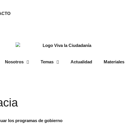
ACTO
Nosotros
Temas
Actualidad
Materiales
cia
aluar los programas de gobierno