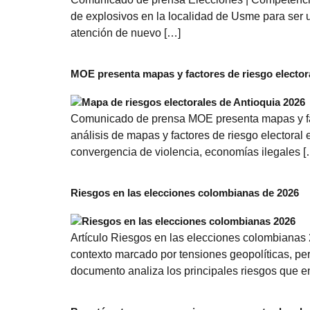
de explosivos en la localidad de Usme para ser 
atención de nuevo […]
MOE presenta mapas y factores de riesgo electora
Comunicado de prensa MOE presenta mapas y fact
análisis de mapas y factores de riesgo electoral
convergencia de violencia, economías ilegales [
Riesgos en las elecciones colombianas de 2026
Artículo Riesgos en las elecciones colombianas 
contexto marcado por tensiones geopolíticas, persi
documento analiza los principales riesgos que e