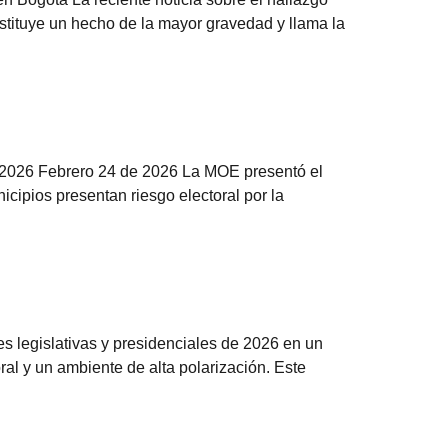
stituye un hecho de la mayor gravedad y llama la
e 2026 Febrero 24 de 2026 La MOE presentó el
icipios presentan riesgo electoral por la
 legislativas y presidenciales de 2026 en un
oral y un ambiente de alta polarización. Este