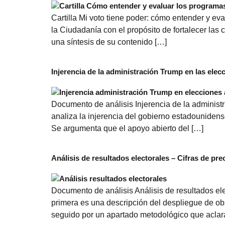
Cartilla Mi voto tiene poder: cómo entender y ev
la Ciudadanía con el propósito de fortalecer las 
una síntesis de su contenido […]
Injerencia de la administración Trump en las elecc
Documento de análisis Injerencia de la administr
analiza la injerencia del gobierno estadounidens
Se argumenta que el apoyo abierto del […]
Análisis de resultados electorales – Cifras de pr
Documento de análisis Análisis de resultados el
primera es una descripción del despliegue de ob
seguido por un apartado metodológico que aclar