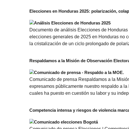
Elecciones en Honduras 2025: polarización, colap
Documento de análisis Elecciones de Honduras 2
elecciones generales de 2025 en Honduras no con
la cristalización de un ciclo prolongado de polariz
Respaldamos a la Misión de Observación Elector
Comunicado de prensa Respaldamos a la Misión 
expresamos públicamente nuestro respaldo a la M
cuales ha puesto en cuestión su labor y su inde
Competencia intensa y riesgos de violencia marc
Comunicado de prensa Elecciones | Competencia i